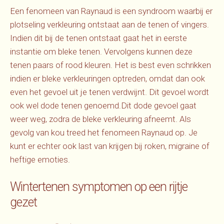
Een fenomeen van Raynaud is een syndroom waarbij er
plotseling verkleuring ontstaat aan de tenen of vingers.
Indien dit bij de tenen ontstaat gaat het in eerste
instantie om bleke tenen. Vervolgens kunnen deze
tenen paars of rood kleuren. Het is best even schrikken
indien er bleke verkleuringen optreden, omdat dan ook
even het gevoel uit je tenen verdwijnt. Dit gevoel wordt
ook wel dode tenen genoemd.Dit dode gevoel gaat
weer weg, zodra de bleke verkleuring afneemt. Als
gevolg van kou treed het fenomeen Raynaud op. Je
kunt er echter ook last van krijgen bij roken, migraine of
heftige emoties.
Wintertenen symptomen op een rijtje
gezet