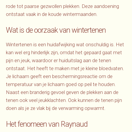
rode tot paarse gezwollen plekken. Deze aandoening
ontstaat vaak in de koude wintermaanden.
Wat is de oorzaak van wintertenen
Wintertenen is een huidafwijking wat onschuldig is. Het
kan wel erg hinderlijk zijn, omdat het gepaard gaat met
pijn en jeuk, waardoor er huiduitslag aan de tenen
ontstaat. Het heeft te maken met je kleine bloedvaten.
Je lichaam geeft een beschermingsreactie om de
temperatuur van je lichaam goed op peil te houden.
Naast een branderig gevoel geven de plekken aan de
tenen ook veel jeukklachten. Ook kunnen de tenen pijn
doen als je ze vlak bij de verwarming opwarmt.
Het fenomeen van Raynaud