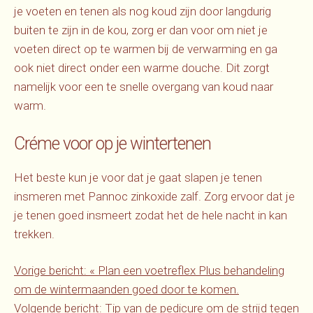
je voeten en tenen als nog koud zijn door langdurig
buiten te zijn in de kou, zorg er dan voor om niet je
voeten direct op te warmen bij de verwarming en ga
ook niet direct onder een warme douche. Dit zorgt
namelijk voor een te snelle overgang van koud naar
warm.
Créme voor op je wintertenen
Het beste kun je voor dat je gaat slapen je tenen
insmeren met Pannoc zinkoxide zalf. Zorg ervoor dat je
je tenen goed insmeert zodat het de hele nacht in kan
trekken.
Vorige bericht:
«
Plan een voetreflex Plus behandeling
om de wintermaanden goed door te komen.
Volgende bericht:
Tip van de pedicure om de strijd tegen