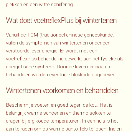
plekken en een witte schilfering.
Wat doet voetreflexPlus bij wintertenen
Vanuit de TCM (traditioneel chinese geneeskunde,
vallen de symptomen van wintertenen onder een
verstoorde lever energie. Er wordt met een
voetreflexPlus behandeling gewerkt aan het fysieke als
energetische systeem. Door de levermeridiaan te
behandelen worden eventuele blokkade opgeheven.
Wintertenen voorkomen en behandelen
Bescherm je voeten en goed tegen de kou. Het is
belangrijk warme schoenen en thermo sokken te
dragen bij erg koude temperaturen. In een huis is het
aan te raden om op warme pantoffels te lopen. Indien