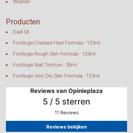
Wratten
Producten
Dadi Oil
Footlogix Cracked Heel Formula - 125ml
Footlogix Rough Skin Formula - 125ml
Footlogix Nail Tincture - 50ml
Footlogix Very Dry Skin Formula - 125ml