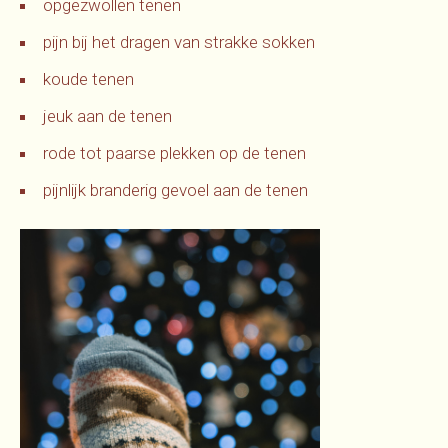
opgezwollen tenen
pijn bij het dragen van strakke sokken
koude tenen
jeuk aan de tenen
rode tot paarse plekken op de tenen
pijnlijk branderig gevoel aan de tenen